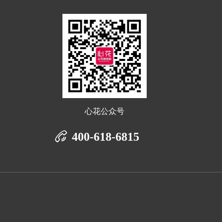
心花公众号
400-618-6815